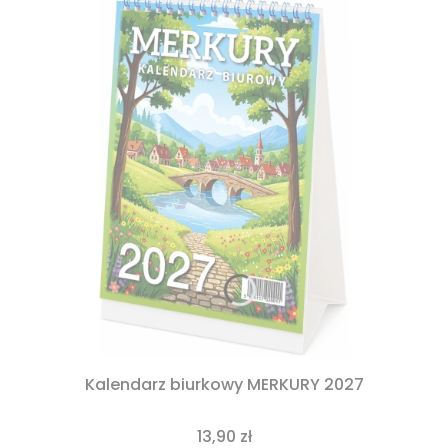
Kalendarz biurkowy MERKURY 2027
13,90 zł