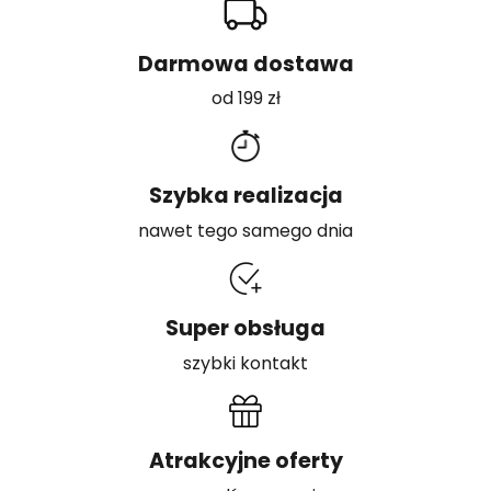
Darmowa dostawa
od 199 zł
Szybka realizacja
nawet tego samego dnia
Super obsługa
szybki kontakt
Atrakcyjne oferty