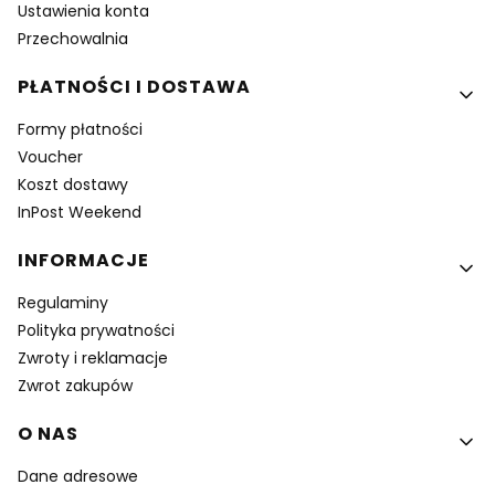
Ustawienia konta
Przechowalnia
PŁATNOŚCI I DOSTAWA
Formy płatności
Voucher
Koszt dostawy
InPost Weekend
INFORMACJE
Regulaminy
Polityka prywatności
Zwroty i reklamacje
Zwrot zakupów
O NAS
Dane adresowe