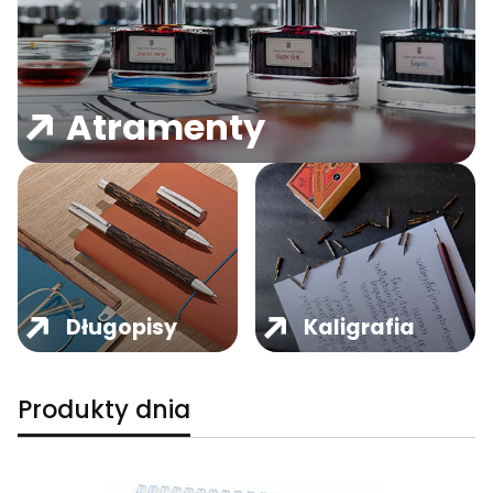
Atramenty
Długopisy
Kaligrafia
Produkty dnia