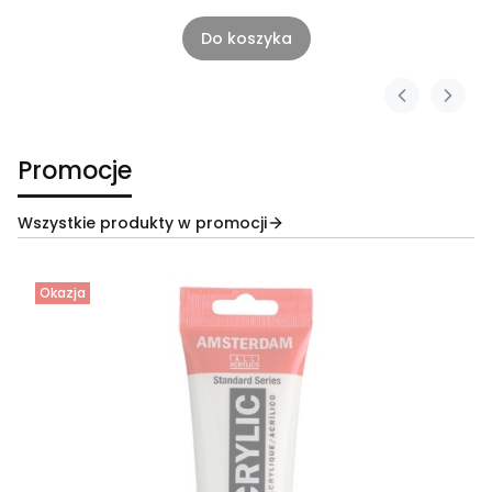
Do koszyka
Promocje
Wszystkie produkty w promocji
Okazja