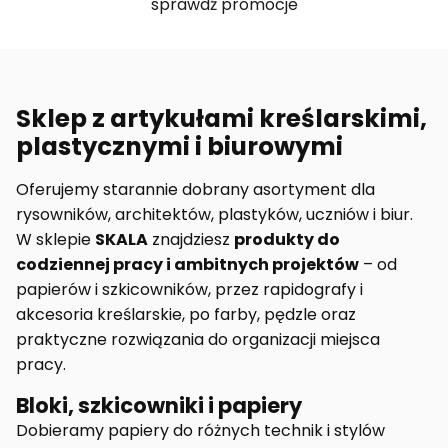
sprawdź promocje
Sklep z artykułami kreślarskimi,
plastycznymi i biurowymi
Oferujemy starannie dobrany asortyment dla
rysowników, architektów, plastyków, uczniów i biur.
W sklepie
SKALA
znajdziesz
produkty do
codziennej pracy i ambitnych projektów
– od
papierów i szkicowników, przez rapidografy i
akcesoria kreślarskie, po farby, pędzle oraz
praktyczne rozwiązania do organizacji miejsca
pracy.
Bloki, szkicowniki i papiery
Dobieramy papiery do różnych technik i stylów