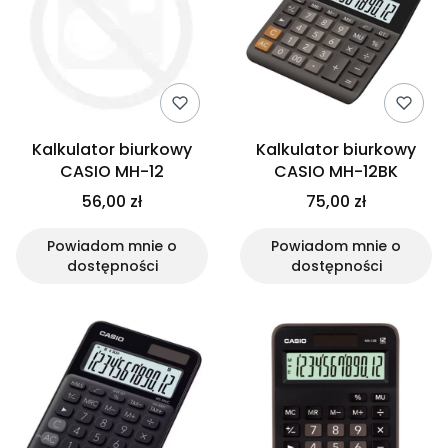
Kalkulator biurkowy
Kalkulator biurkowy
CASIO MH-12
CASIO MH-12BK
56,00 zł
75,00 zł
Powiadom mnie o
Powiadom mnie o
dostępności
dostępności