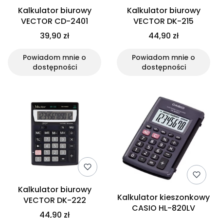
Kalkulator biurowy
Kalkulator biurowy
VECTOR CD-2401
VECTOR DK-215
39,90 zł
44,90 zł
Powiadom mnie o
Powiadom mnie o
dostępności
dostępności
Kalkulator biurowy
Kalkulator kieszonkowy
VECTOR DK-222
CASIO HL-820LV
44,90 zł