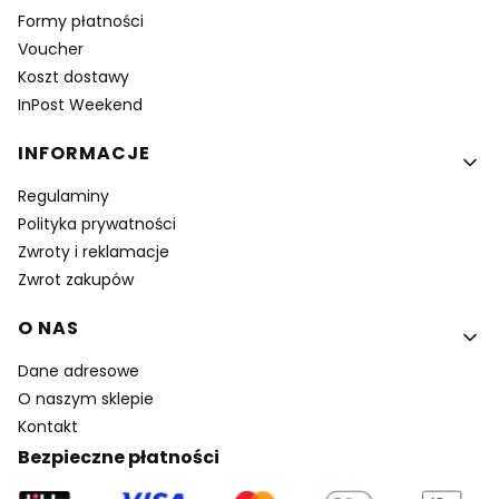
Formy płatności
Voucher
Koszt dostawy
InPost Weekend
INFORMACJE
Regulaminy
Polityka prywatności
Zwroty i reklamacje
Zwrot zakupów
O NAS
Dane adresowe
O naszym sklepie
Kontakt
Bezpieczne płatności