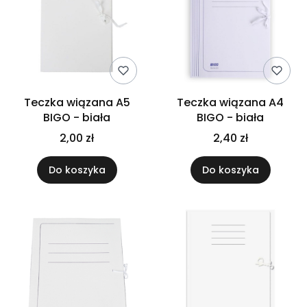
Teczka wiązana A5
Teczka wiązana A4
BIGO - biała
BIGO - biała
2,00 zł
2,40 zł
Do koszyka
Do koszyka