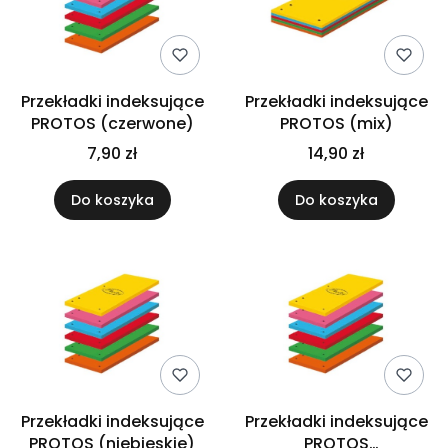
Przekładki indeksujące
Przekładki indeksujące
PROTOS (czerwone)
PROTOS (mix)
7,90 zł
14,90 zł
Do koszyka
Do koszyka
Przekładki indeksujące
Przekładki indeksujące
PROTOS (niebieskie)
PROTOS