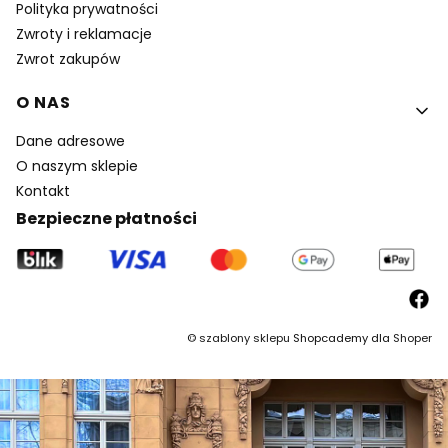
Polityka prywatności
Zwroty i reklamacje
Zwrot zakupów
O NAS
Dane adresowe
O naszym sklepie
Kontakt
Bezpieczne płatności
©
szablony sklepu
Shopcademy dla
Shoper