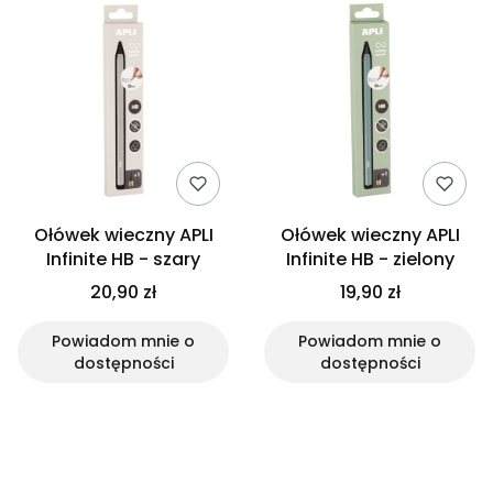
Ołówek wieczny APLI
Ołówek wieczny APLI
Infinite HB - szary
Infinite HB - zielony
20,90 zł
19,90 zł
Powiadom mnie o
Powiadom mnie o
dostępności
dostępności