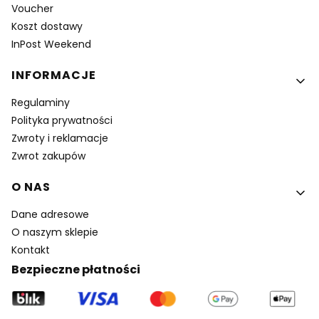
Voucher
Koszt dostawy
InPost Weekend
INFORMACJE
Regulaminy
Polityka prywatności
Zwroty i reklamacje
Zwrot zakupów
O NAS
Dane adresowe
O naszym sklepie
Kontakt
Bezpieczne płatności