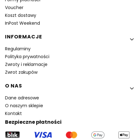
Voucher
Koszt dostawy
InPost Weekend
INFORMACJE
Regulaminy
Polityka prywatności
Zwroty i reklamacje
Zwrot zakupów
O NAS
Dane adresowe
O naszym sklepie
Kontakt
Bezpieczne płatności