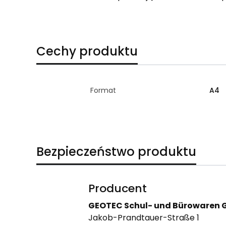
Cechy produktu
Format
A4
Bezpieczeństwo produktu
Producent
GEOTEC Schul- und Bürowaren
Jakob-Prandtauer-Straße 1