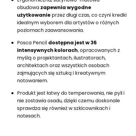
obudowa
zapewnia wygodne
użytkowanie
przez długi czas, co czyni kredki
idealnym wyborem dla artystów o różnych
poziomach zaawansowania.
Posca Pencil
dostępna jest w 36
intensywnych kolorach
, opracowanych z
myślą o projektantach, ilustratorach,
architektach oraz wszystkich osobach
zajmujących się sztuką i kreatywnym
notowaniem.
Produkt jest łatwy do temperowania, nie pyli i
nie zostawia osadu, dzięki czemu doskonale
sprawdza się również w szkicownikach i
notesach.