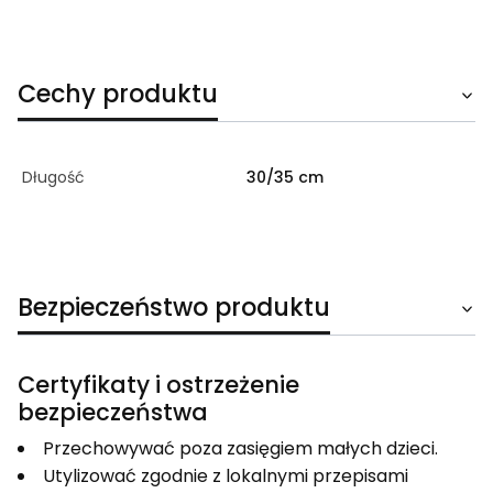
Cechy produktu
Długość
30/35 cm
Bezpieczeństwo produktu
Certyfikaty i ostrzeżenie
bezpieczeństwa
Przechowywać poza zasięgiem małych dzieci.
Utylizować zgodnie z lokalnymi przepisami