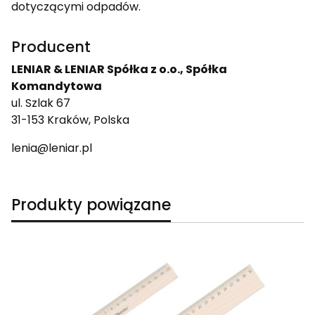
dotyczącymi odpadów.
Producent
LENIAR & LENIAR Spółka z o.o., Spółka
Komandytowa
ul. Szlak 67
31-153 Kraków, Polska
lenia@leniar.pl
Produkty powiązane