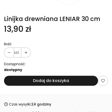
Linijka drewniana LENIAR 30 cm
13,90 zł
Ilość
szt.
Dostępność:
dostępny
Dodaj do koszyka
Czas wysyłki:
24 godziny