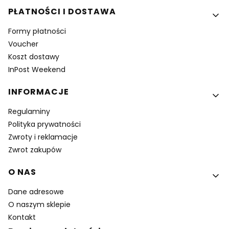
PŁATNOŚCI I DOSTAWA
Formy płatności
Voucher
Koszt dostawy
InPost Weekend
INFORMACJE
Regulaminy
Polityka prywatności
Zwroty i reklamacje
Zwrot zakupów
O NAS
Dane adresowe
O naszym sklepie
Kontakt