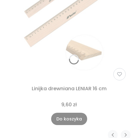
Linijka drewniana LENIAR 16 cm
9,60 zł
Do koszyka