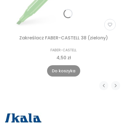
Zakreślacz FABER-CASTELL 38 (zielony)
FABER-CASTELL
4,50 zł
Do koszyka