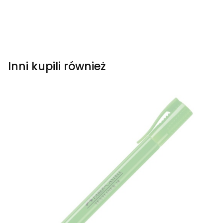
Inni kupili również