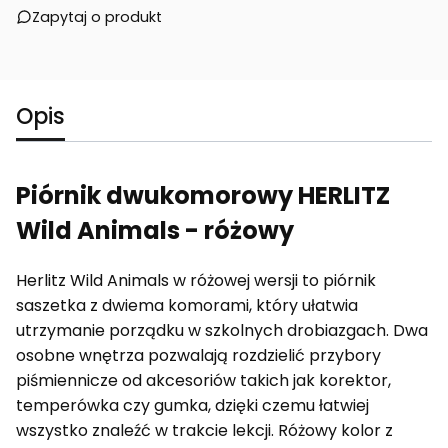
Zapytaj o produkt
Opis
Piórnik dwukomorowy HERLITZ
Wild Animals - różowy
Herlitz Wild Animals w różowej wersji to piórnik
saszetka z dwiema komorami, który ułatwia
utrzymanie porządku w szkolnych drobiazgach. Dwa
osobne wnętrza pozwalają rozdzielić przybory
piśmiennicze od akcesoriów takich jak korektor,
temperówka czy gumka, dzięki czemu łatwiej
wszystko znaleźć w trakcie lekcji. Różowy kolor z