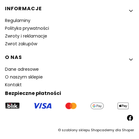
INFORMACJE
Regulaminy
Polityka prywatności
Zwroty i reklamacje
Zwrot zakupów
O NAS
Dane adresowe
O naszym sklepie
Kontakt
Bezpieczne płatności
©
szablony sklepu
Shopcademy dla
Shoper